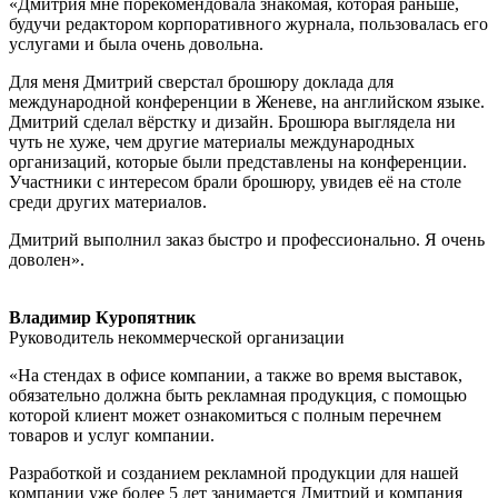
«Дмитрия мне порекомендовала знакомая, которая раньше,
будучи редактором корпоративного журнала, пользовалась его
услугами и была очень довольна.
Для меня Дмитрий сверстал брошюру доклада для
международной конференции в Женеве, на английском языке.
Дмитрий сделал вёрстку и дизайн. Брошюра выглядела ни
чуть не хуже, чем другие материалы международных
организаций, которые были представлены на конференции.
Участники с интересом брали брошюру, увидев её на столе
среди других материалов.
Дмитрий выполнил заказ быстро и профессионально. Я очень
доволен».
Владимир Куропятник
Руководитель некоммерческой организации
«На стендах в офисе компании, а также во время выставок,
обязательно должна быть рекламная продукция, с помощью
которой клиент может ознакомиться с полным перечнем
товаров и услуг компании.
Разработкой и созданием рекламной продукции для нашей
компании уже более 5 лет занимается Дмитрий и компания