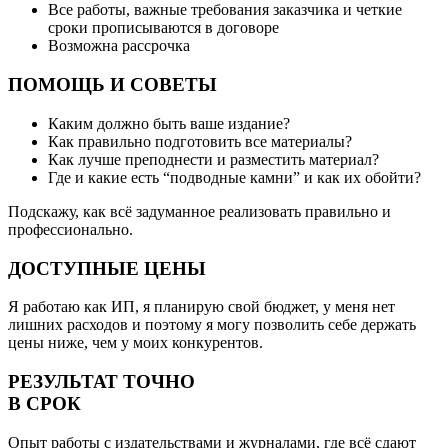
Все работы, важные требования заказчика и четкие
сроки прописываются в договоре
Возможна рассрочка
ПОМОЩЬ И СОВЕТЫ
Каким должно быть ваше издание?
Как правильно подготовить все материалы?
Как лучше преподнести и разместить материал?
Где и какие есть “подводные камни” и как их обойти?
Подскажу, как всё задуманное реализовать правильно и
профессионально.
ДОСТУПНЫЕ ЦЕНЫ
Я работаю как ИП, я планирую свой бюджет, у меня нет
лишних расходов и поэтому я могу позволить себе держать
цены ниже, чем у моих конкурентов.
РЕЗУЛЬТАТ ТОЧНО
В СРОК
Опыт работы с издательствами и журналами, где всё сдают