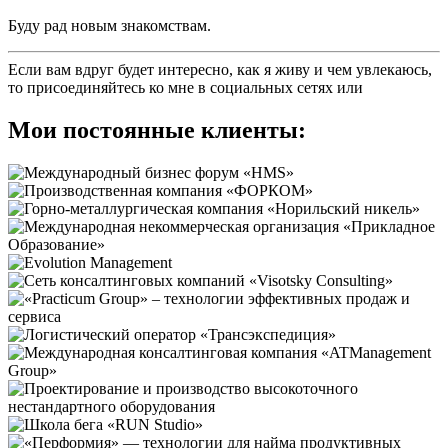
Буду рад новым знакомствам.
Если вам вдруг будет интересно, как я живу и чем увлекаюсь,
то присоединяйтесь ко мне в социальных сетях
или
Мои постоянные клиенты: