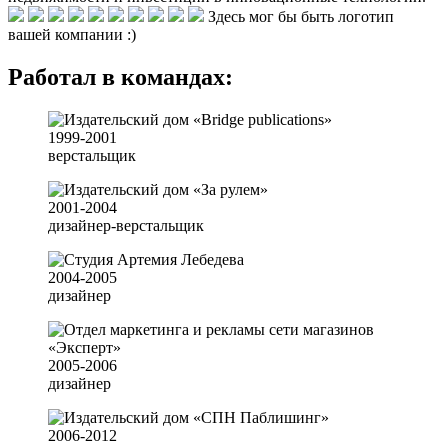
Здесь мог бы быть логотип
вашей компании :)
Работал в командах:
1999-2001
верстальщик
2001-2004
дизайнер-верстальщик
2004-2005
дизайнер
2005-2006
дизайнер
2006-2012