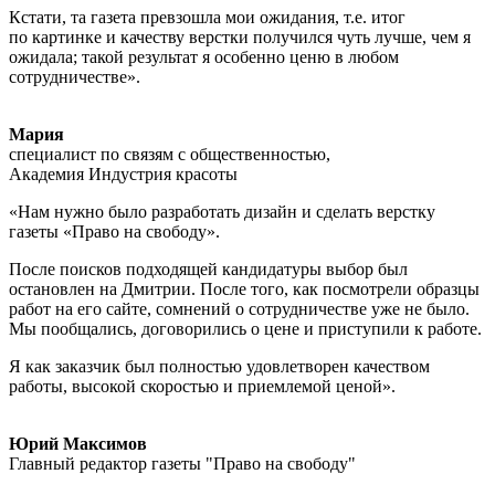
Кстати, та газета превзошла мои ожидания, т.е. итог
по картинке и качеству верстки получился чуть лучше, чем я
ожидала; такой результат я особенно ценю в любом
сотрудничестве».
Мария
специалист по связям с общественностью,
Академия Индустрия красоты
«Нам нужно было разработать дизайн и сделать верстку
газеты «Право на свободу».
После поисков подходящей кандидатуры выбор был
остановлен на Дмитрии. После того, как посмотрели образцы
работ на его сайте, сомнений о сотрудничестве уже не было.
Мы пообщались, договорились о цене и приступили к работе.
Я как заказчик был полностью удовлетворен качеством
работы, высокой скоростью и приемлемой ценой».
Юрий Максимов
Главный редактор газеты
"Право на свободу"