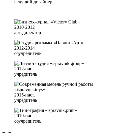
ведущий дизайнер
2010-2012
арт-директор
2012-2014
соучредитель
2012-наст.
учредитель
2015-наст.
учредитель
2019-наст.
соучредитель