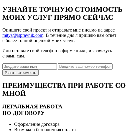
УЗНАЙТЕ ТОЧНУЮ СТОИМОСТЬ
МОИХ УСЛУГ ПРЯМО СЕЙЧАС
Опишите свой проект и отправьте мне письмо на адрес
mitya@ispravnik.com
. В течение дня я пришлю вам ответ
с более точной оценкой моих услуг.
Или оставьте свой телефон в форме ниже, и я свяжусь
с вами сам.
ПРЕИМУЩЕСТВА ПРИ РАБОТЕ СО
МНОЙ
ЛЕГАЛЬНАЯ РАБОТА
ПО ДОГОВОРУ
Оформление договора
Возможна безналичная оплата