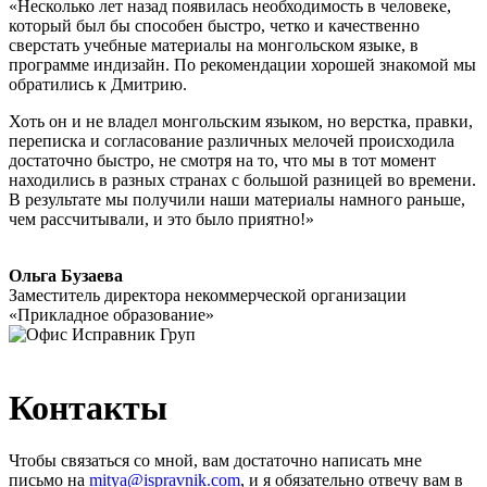
«Несколько лет назад появилась необходимость в человеке,
который был бы способен быстро, четко и качественно
сверстать учебные материалы на монгольском языке, в
программе индизайн. По рекомендации хорошей знакомой мы
обратились к Дмитрию.
Хоть он и не владел монгольским языком, но верстка, правки,
переписка и согласование различных мелочей происходила
достаточно быстро, не смотря на то, что мы в тот момент
находились в разных странах с большой разницей во времени.
В результате мы получили наши материалы намного раньше,
чем рассчитывали, и это было приятно!»
Ольга Бузаева
Заместитель директора некоммерческой организации
«Прикладное образование»
Контакты
Чтобы связаться со мной, вам достаточно написать мне
письмо на
mitya@ispravnik.com
,
и я обязательно отвечу вам в