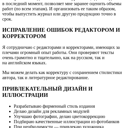
в последний момент, позволяет мне заранее оценить объемы
работ (по всем этапам). И организовать ее таким образом,
чтобы выпустить журнал или другую продукцию точно в
срок.
ИСПРАВЛЕНИЕ ОШИБОК РЕДАКТОРОМ И
КОРРЕКТОРОМ
Я сотрудничаю с редакторами и корректорами, имеющих за
плечами огромный опыт работы. Они проверяют тексты
очень грамотно и тщательнно, как на русском, так и
на английском языках.
Мы можем делать как корректуру с сохранением стилистики
автора, так и литературное редактирование.
ПРИВЛЕКАТЕЛЬНЫЙ ДИЗАЙН И
ИЛЛЮСТРАЦИИ
Разрабатываю фирменный стиль издания
Делаю дизайн для рекламных модулей
Улучшаю фотографии, делаю цветокоррекцию
Подбираю качественные иллюстрации из фотобанков
При необходимости — привлекаю художника