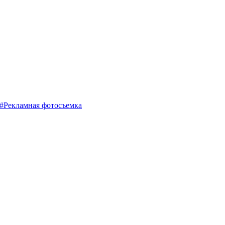
#Рекламная фотосъемка