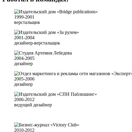
1999-2001
верстальщик
2001-2004
дизайнер-верстальщик
2004-2005
дизайнер
2005-2006
дизайнер
2006-2012
ведущий дизайнер
2010-2012