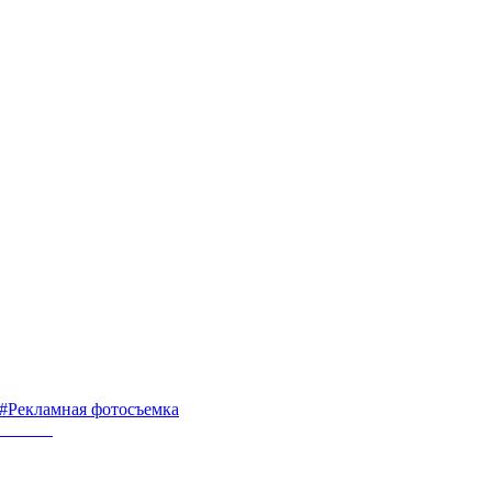
#Рекламная фотосъемка