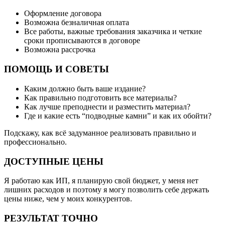
Оформление договора
Возможна безналичная оплата
Все работы, важные требования заказчика и четкие
сроки прописываются в договоре
Возможна рассрочка
ПОМОЩЬ И СОВЕТЫ
Каким должно быть ваше издание?
Как правильно подготовить все материалы?
Как лучше преподнести и разместить материал?
Где и какие есть “подводные камни” и как их обойти?
Подскажу, как всё задуманное реализовать правильно и
профессионально.
ДОСТУПНЫЕ ЦЕНЫ
Я работаю как ИП, я планирую свой бюджет, у меня нет
лишних расходов и поэтому я могу позволить себе держать
цены ниже, чем у моих конкурентов.
РЕЗУЛЬТАТ ТОЧНО