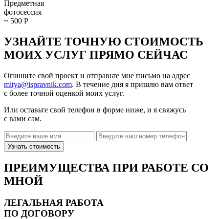
Предметная
фотосессия
~ 500
Р
УЗНАЙТЕ ТОЧНУЮ СТОИМОСТЬ
МОИХ УСЛУГ ПРЯМО СЕЙЧАС
Опишите свой проект и отправьте мне письмо на адрес
mitya@ispravnik.com
. В течение дня я пришлю вам ответ
с более точной оценкой моих услуг.
Или оставьте свой телефон в форме ниже, и я свяжусь
с вами сам.
ПРЕИМУЩЕСТВА ПРИ РАБОТЕ СО
МНОЙ
ЛЕГАЛЬНАЯ РАБОТА
ПО ДОГОВОРУ