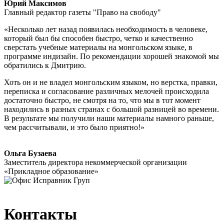
Юрий Максимов
Главный редактор газеты
"Право на свободу"
«Несколько лет назад появилась необходимость в человеке,
который был бы способен быстро, четко и качественно
сверстать учебные материалы на монгольском языке, в
программе индизайн. По рекомендации хорошей знакомой мы
обратились к Дмитрию.
Хоть он и не владел монгольским языком, но верстка, правки,
переписка и согласование различных мелочей происходила
достаточно быстро, не смотря на то, что мы в тот момент
находились в разных странах с большой разницей во времени.
В результате мы получили наши материалы намного раньше,
чем рассчитывали, и это было приятно!»
Ольга Бузаева
Заместитель директора некоммерческой организации
«Прикладное образование»
Контакты