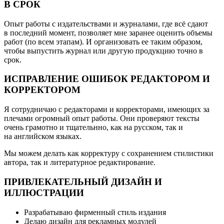
В СРОК
Опыт работы с издательствами и журналами, где всё сдают
в последний момент, позволяет мне заранее оценить объемы
работ (по всем этапам). И организовать ее таким образом,
чтобы выпустить журнал или другую продукцию точно в
срок.
ИСПРАВЛЕНИЕ ОШИБОК РЕДАКТОРОМ И
КОРРЕКТОРОМ
Я сотрудничаю с редакторами и корректорами, имеющих за
плечами огромный опыт работы. Они проверяют тексты
очень грамотно и тщательнно, как на русском, так и
на английском языках.
Мы можем делать как корректуру с сохранением стилистики
автора, так и литературное редактирование.
ПРИВЛЕКАТЕЛЬНЫЙ ДИЗАЙН И
ИЛЛЮСТРАЦИИ
Разрабатываю фирменный стиль издания
Делаю дизайн для рекламных модулей