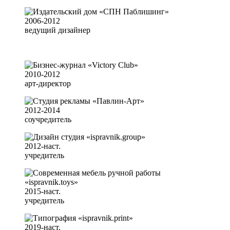
2006-2012
ведущий дизайнер
2010-2012
арт-директор
2012-2014
соучредитель
2012-наст.
учредитель
2015-наст.
учредитель
2019-наст.