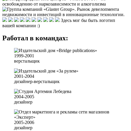
Здесь мог бы быть логотип
вашей компании :)
Работал в командах:
1999-2001
верстальщик
2001-2004
дизайнер-верстальщик
2004-2005
дизайнер
2005-2006
дизайнер