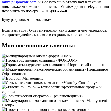
mitya@ispravnik.com
, и я обязательно отвечу вам в течение
дня. Также мне можно написать в WhatsApp или Telegram, или
позвонить по номеру +7(916)803-56-46.
Буду рад новым знакомствам.
Если вам вдруг будет интересно, как я живу и чем увлекаюсь,
то присоединяйтесь ко мне в социальных сетях
или
Мои постоянные клиенты: