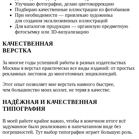
Улучшаю фотографии, делаю цветокоррекцию
Подбираю качественные иллюстрации из фотобанков
При необходимости — привлекаю художника
для создания эксклюзивнных иллюстраций
Для каталогов продукции — организую предметную
фотосъемку или 3D-визуализацию
КАЧЕСТВЕННАЯ
ВЕРСТКА
За многие годы успешной работы в разных издательствах
Москвы я верстал практически все виды изданий: от простых
рекламных листовок до многотомных энциклопедий.
Этот опыт позволяет мне верстать намного быстрее,
чем большинство моих коллег, не теряя в качестве.
НАДЁЖНАЯ И КАЧЕСТВЕННАЯ
ТИПОГРАФИЯ
В моей работе крайне важно, чтобы в конечном итоге всё
задуманное было реализовано в напечатанном виде без
погрешностей. Тут выбор типографии играет большую роль.